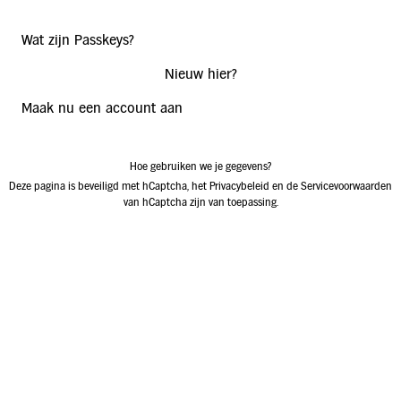
Wat zijn Passkeys?
Nieuw hier?
Maak nu een account aan
Hoe gebruiken we je gegevens?
Deze pagina is beveiligd met hCaptcha, het
Privacybeleid
en de
Servicevoorwaarden
van hCaptcha zijn van toepassing.