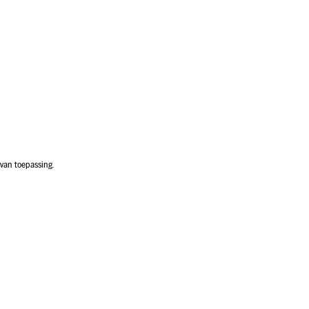
van toepassing.