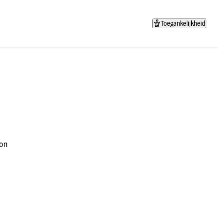
Toegankelijkheid
on